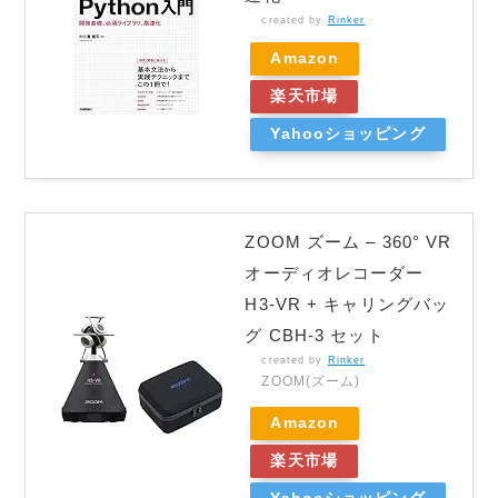
created by
Rinker
Amazon
楽天市場
Yahooショッピング
ZOOM ズーム – 360° VR
オーディオレコーダー
H3-VR + キャリングバッ
グ CBH-3 セット
created by
Rinker
ZOOM(ズーム)
Amazon
楽天市場