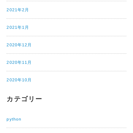
2021年2月
2021年1月
2020年12月
2020年11月
2020年10月
カテゴリー
python