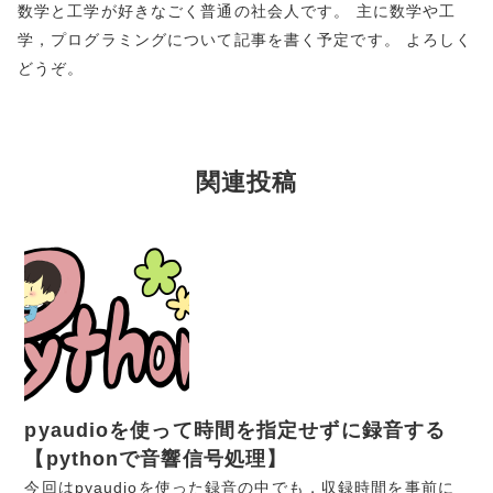
数学と工学が好きなごく普通の社会人です。 主に数学や工
学，プログラミングについて記事を書く予定です。 よろしく
どうぞ。
関連投稿
pyaudioを使って時間を指定せずに録音する
【pythonで音響信号処理】
今回はpyaudioを使った録音の中でも，収録時間を事前に