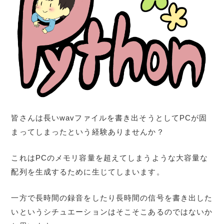
皆さんは長いwavファイルを書き出そうとしてPCが固
まってしまったという経験ありませんか？
これはPCのメモリ容量を超えてしまうような大容量な
配列を生成するために生じてしまいます。
一方で長時間の録音をしたり長時間の信号を書き出した
いというシチュエーションはそこそこあるのではないか