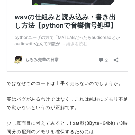
ではなぜこのコードは上手く走らないのでしょうか。
実はバグがあるわけではなく，これは純粋にメモリ不足
で動かないというのが正解です。
少し真面目に考えてみると，float型(8Byte=64bit)で3時
間分の配列のメモリを確保するためには