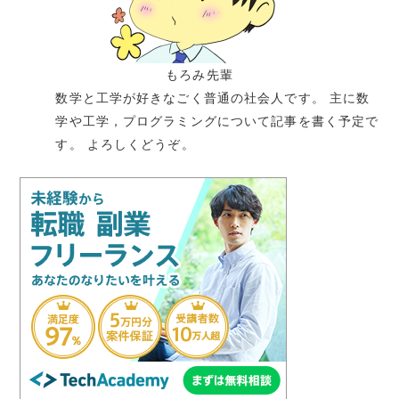
もろみ先輩
数学と工学が好きなごく普通の社会人です。 主に数
学や工学，プログラミングについて記事を書く予定で
す。 よろしくどうぞ。