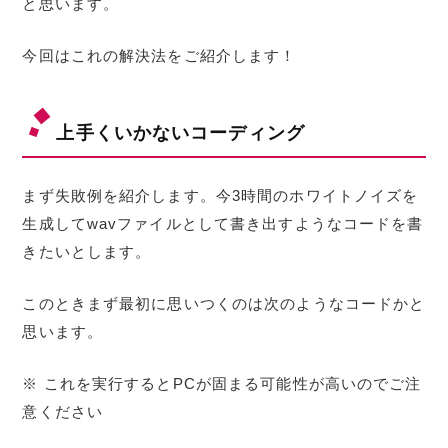
と思います。
今回はこれの解決法をご紹介します！
上手くいかないコーディング
まず失敗例を紹介します。今3時間のホワイトノイズを
生成してwavファイルとして書き出すようなコードを書
きたいとします。
このときまず最初に思いつくのは次のようなコードかと
思います。
※ これを実行するとPCが固まる可能性が高いのでご注
意ください