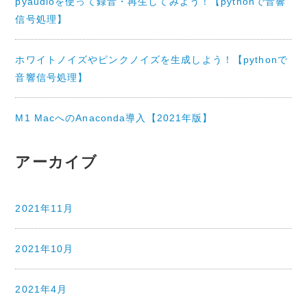
pyaudioを使って録音・再生してみよう！【pythonで音響
信号処理】
ホワイトノイズやピンクノイズを生成しよう！【pythonで
音響信号処理】
M1 MacへのAnaconda導入【2021年版】
アーカイブ
2021年11月
2021年10月
2021年4月