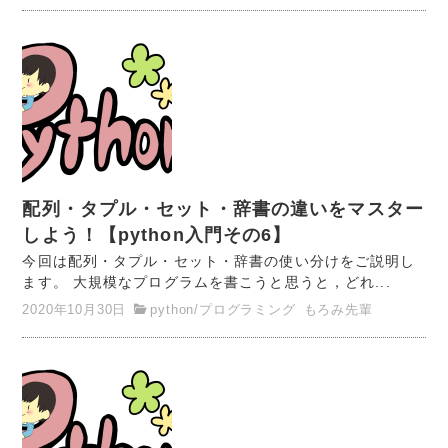
配列・タプル・セット・辞書の違いをマスター
しよう！【python入門その6】
今回は配列・タプル・セット・辞書の使い分けをご説明し
ます。 大規模なプログラムを書こうと思うと，どれ...
2020年10月30日
python
/
プログラミング
もろみ先輩