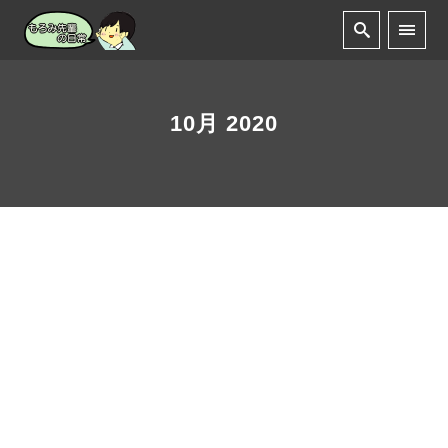
10月 2020