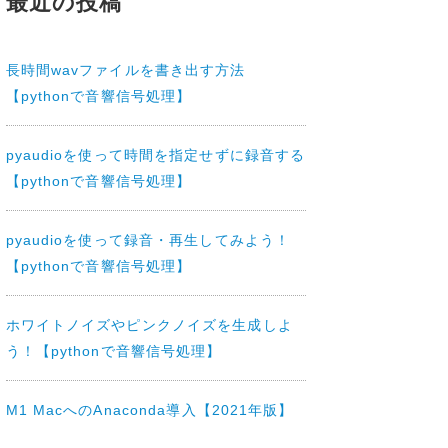
最近の投稿
長時間wavファイルを書き出す方法
【pythonで音響信号処理】
pyaudioを使って時間を指定せずに録音する
【pythonで音響信号処理】
pyaudioを使って録音・再生してみよう！
【pythonで音響信号処理】
ホワイトノイズやピンクノイズを生成しよ
う！【pythonで音響信号処理】
M1 MacへのAnaconda導入【2021年版】