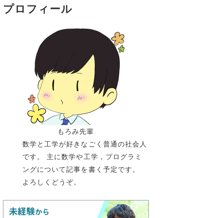
プロフィール
もろみ先輩
数学と工学が好きなごく普通の社会人
です。 主に数学や工学，プログラミ
ングについて記事を書く予定です。
よろしくどうぞ。