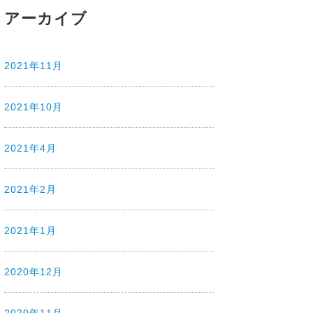
アーカイブ
2021年11月
2021年10月
2021年4月
2021年2月
2021年1月
2020年12月
2020年11月