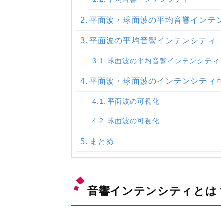
平面波・球面波の平均音響インテ
平面波の平均音響インテンシティ
球面波の平均音響インテンシティ
平面波・球面波のインテンシティ
平面波の可視化
球面波の可視化
まとめ
音響インテンシティとは