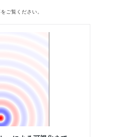
事をご覧ください。