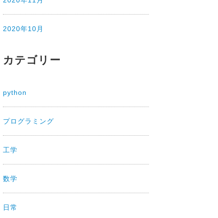
2020年10月
カテゴリー
python
プログラミング
工学
数学
日常