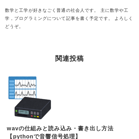
数学と工学が好きなごく普通の社会人です。 主に数学や工
学，プログラミングについて記事を書く予定です。 よろしく
どうぞ。
関連投稿
wavの仕組みと読み込み・書き出し方法
【pythonで音響信号処理】