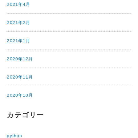
2021年4月
2021年2月
2021年1月
2020年12月
2020年11月
2020年10月
カテゴリー
python