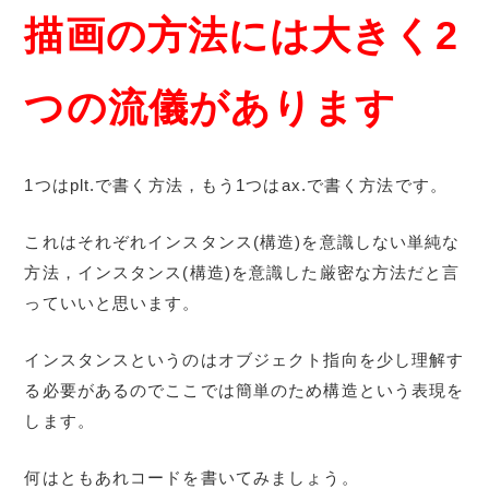
描画の方法には大きく2
つの流儀があります
1つはplt.で書く方法，もう1つはax.で書く方法です。
これはそれぞれインスタンス(構造)を意識しない単純な
方法，インスタンス(構造)を意識した厳密な方法だと言
っていいと思います。
インスタンスというのはオブジェクト指向を少し理解す
る必要があるのでここでは簡単のため構造という表現を
します。
何はともあれコードを書いてみましょう。