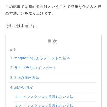
この記事では初心者向けということで簡単な仕組みと描
画方法だけを取り上げます。
それでは本題です。
目次
matplotlibによるプロットの基本
ライブラリのインポート
2つの描画方法
細かい設定
インスタンスを意識しない方法
インスタンスを意識しない方法