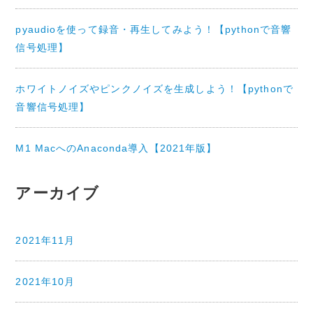
pyaudioを使って録音・再生してみよう！【pythonで音響
信号処理】
ホワイトノイズやピンクノイズを生成しよう！【pythonで
音響信号処理】
M1 MacへのAnaconda導入【2021年版】
アーカイブ
2021年11月
2021年10月