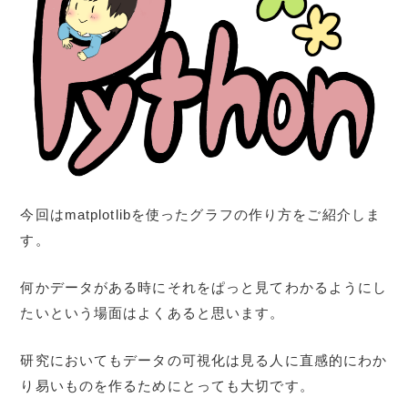
今回はmatplotlibを使ったグラフの作り方をご紹介しま
す。
何かデータがある時にそれをぱっと見てわかるようにし
たいという場面はよくあると思います。
研究においてもデータの可視化は見る人に直感的にわか
り易いものを作るためにとっても大切です。