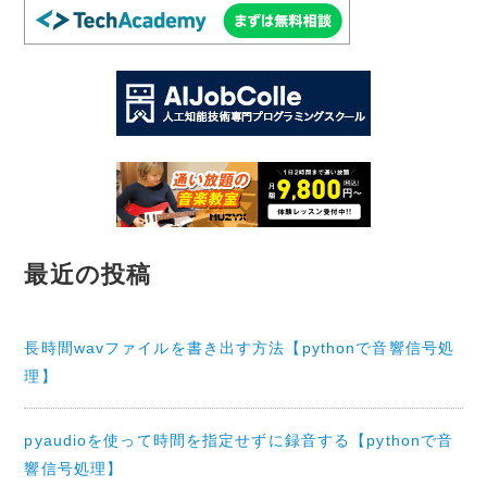
最近の投稿
長時間wavファイルを書き出す方法【pythonで音響信号処
理】
pyaudioを使って時間を指定せずに録音する【pythonで音
響信号処理】