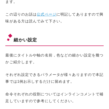
ます。
この辺りのお話は
公式ページ
に明記してありますので興
味がある方は読んでみて下さい。
細かい設定
最後にタイトルや軸の名前，色などの細かい設定を幾つ
かご紹介します。
それぞれ設定できるパラメータが様々ありますので本記
事では1例お示しするだけに留めます。
命令それぞれの役割についてはインラインコメントで補
足していますので参考にしてください。