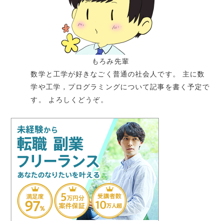
もろみ先輩
数学と工学が好きなごく普通の社会人です。 主に数
学や工学，プログラミングについて記事を書く予定で
す。 よろしくどうぞ。