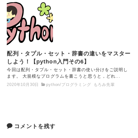
配列・タプル・セット・辞書の違いをマスター
しよう！【python入門その6】
今回は配列・タプル・セット・辞書の使い分けをご説明し
ます。 大規模なプログラムを書こうと思うと，どれ...
2020年10月30日
python
/
プログラミング
もろみ先輩
コメントを残す