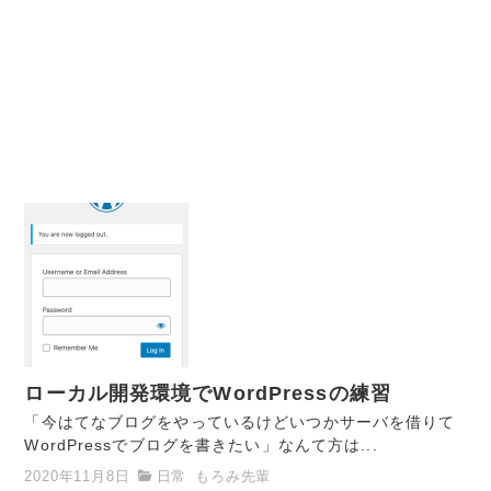
ローカル開発環境でWordPressの練習
「今はてなブログをやっているけどいつかサーバを借りて
WordPressでブログを書きたい」なんて方は...
2020年11月8日
日常
もろみ先輩