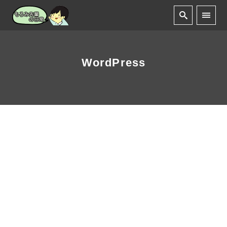
WordPress