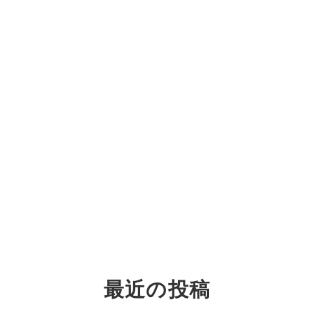
最近の投稿