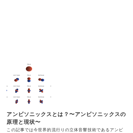
アンビソニックスとは？〜アンビソニックスの
原理と現状〜
この記事では今世界的流行りの立体音響技術であるアンビ