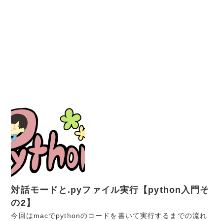
対話モードと.pyファイル実行【python入門そ
の2】
今回はmacでpythonのコードを書いて実行するまでの流れ